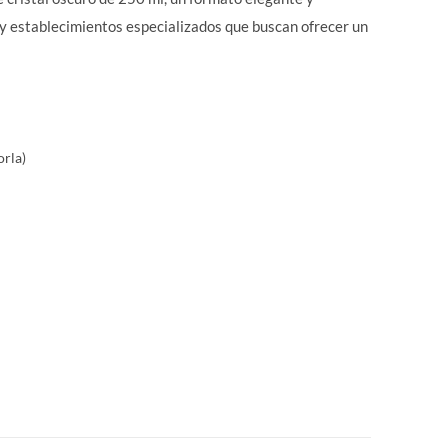
y establecimientos especializados que buscan ofrecer un
orla)