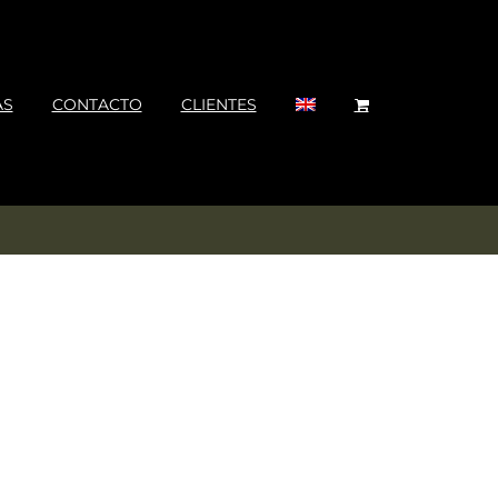
AS
CONTACTO
CLIENTES