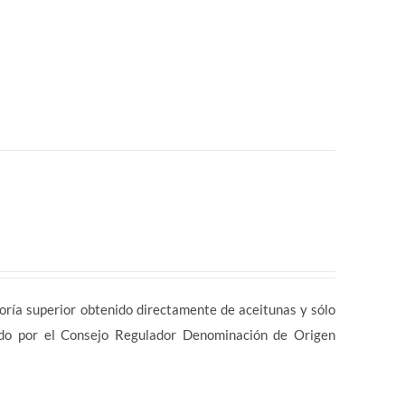
a superior obtenido directamente de aceitunas y sólo
ado por el Consejo Regulador Denominación de Origen