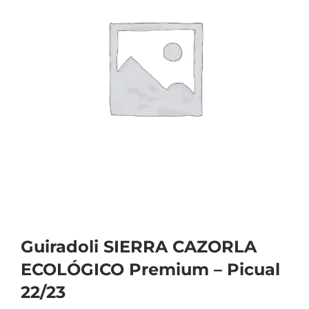
Guiradoli SIERRA CAZORLA
ECOLÓGICO Premium – Picual
22/23