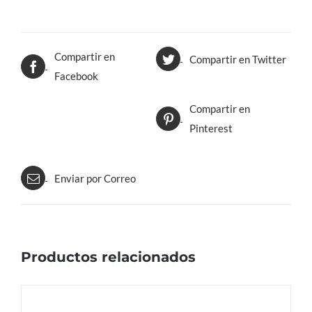
Compartir en
Compartir en Twitter
Facebook
Compartir en
Pinterest
Enviar por Correo
Productos relacionados