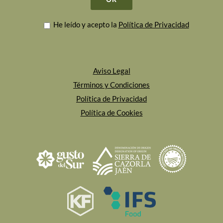
He leído y acepto la
Política de Privacidad
Aviso Legal
Términos y Condiciones
Política de Privacidad
Política de Cookies