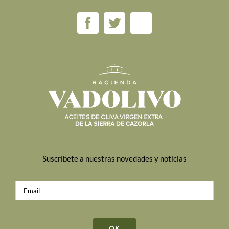
Suscríbete a nuestras novedades y noticias