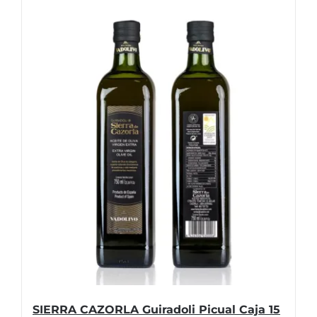
SIERRA CAZORLA Guiradoli Picual Caja 15