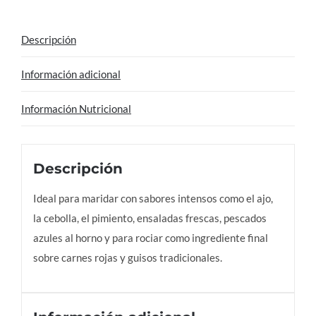
cantidad
Descripción
Información adicional
Información Nutricional
Descripción
Ideal para maridar con sabores intensos como el ajo,
la cebolla, el pimiento, ensaladas frescas, pescados
azules al horno y para rociar como ingrediente final
sobre carnes rojas y guisos tradicionales.