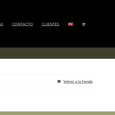
AS
CONTACTO
CLIENTES
Volver a la tienda