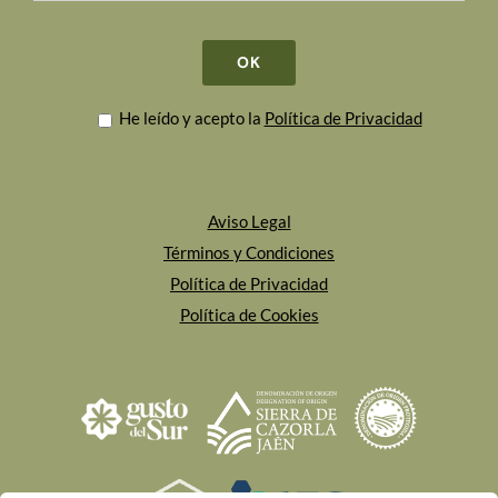
He leído y acepto la
Política de Privacidad
Aviso Legal
Términos y Condiciones
Política de Privacidad
Política de Cookies