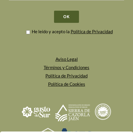
He leído y acepto la
Política de Privacidad
Aviso Legal
Términos y Condiciones
Política de Privacidad
Política de Cookies