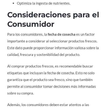
Optimiza la ingesta de nutrientes.
Consideraciones para el
Consumidor
Para los consumidores, la
fecha de cosecha
es un factor
importante a considerar al seleccionar productos frescos.
Este dato puede proporcionar información valiosa sobre la
calidad, frescura y sostenibilidad del producto.
Al comprar productos frescos, es recomendable buscar
etiquetas que incluyan la fecha de cosecha. Esto no solo
garantiza que el producto sea fresco, sino que también
permite al consumidor tomar decisiones más informadas
sobre su compra.
Además, los consumidores deben estar atentos a las