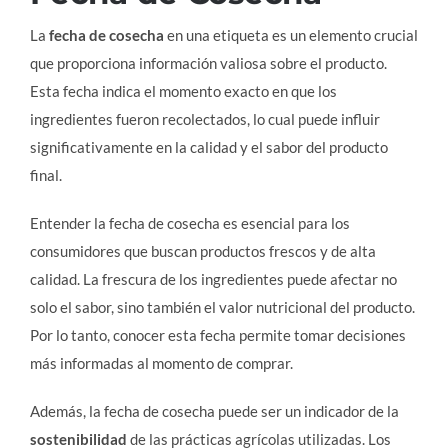
La
fecha de cosecha
en una etiqueta es un elemento crucial
que proporciona información valiosa sobre el producto.
Esta fecha indica el momento exacto en que los
ingredientes fueron recolectados, lo cual puede influir
significativamente en la calidad y el sabor del producto
final.
Entender la fecha de cosecha es esencial para los
consumidores que buscan productos frescos y de alta
calidad. La frescura de los ingredientes puede afectar no
solo el sabor, sino también el valor nutricional del producto.
Por lo tanto, conocer esta fecha permite tomar decisiones
más informadas al momento de comprar.
Además, la fecha de cosecha puede ser un indicador de la
sostenibilidad
de las prácticas agrícolas utilizadas. Los