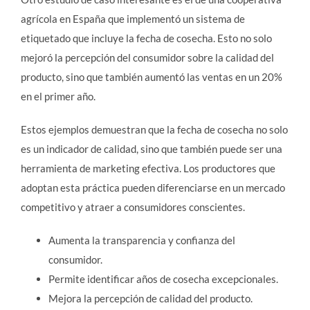
agrícola en España que implementó un sistema de
etiquetado que incluye la fecha de cosecha. Esto no solo
mejoró la percepción del consumidor sobre la calidad del
producto, sino que también aumentó las ventas en un 20%
en el primer año.
Estos ejemplos demuestran que la fecha de cosecha no solo
es un indicador de calidad, sino que también puede ser una
herramienta de marketing efectiva. Los productores que
adoptan esta práctica pueden diferenciarse en un mercado
competitivo y atraer a consumidores conscientes.
Aumenta la transparencia y confianza del
consumidor.
Permite identificar años de cosecha excepcionales.
Mejora la percepción de calidad del producto.