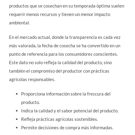
productos que se cosechan en su temporada óptima suelen
requerir menos recursos y tienen un menor impacto
ambiental.
En el mercado actual, donde la transparencia es cada vez
más valorada, la fecha de cosecha se ha convertido en un
punto de referencia para los consumidores conscientes.
Este dato no solo refleja la calidad del producto, sino
también el compromiso del productor con prácticas
agrícolas responsables.
Proporciona información sobre la frescura del
producto.
Indica la calidad y el sabor potencial del producto.
Refleja prácticas agrícolas sostenibles.
Permite decisiones de compra más informadas.