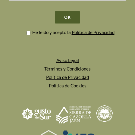
He leído y acepto la
Política de Privacidad
Aviso Legal
Términos y Condiciones
Política de Privacidad
Política de Cookies