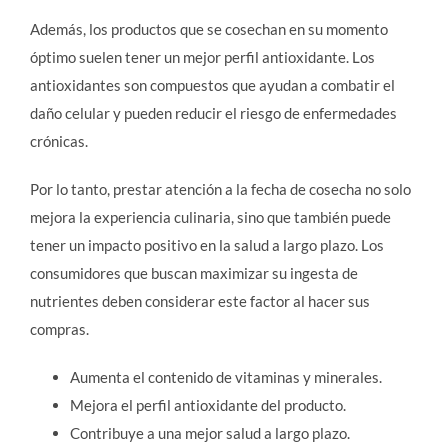
Además, los productos que se cosechan en su momento
óptimo suelen tener un mejor perfil antioxidante. Los
antioxidantes son compuestos que ayudan a combatir el
daño celular y pueden reducir el riesgo de enfermedades
crónicas.
Por lo tanto, prestar atención a la fecha de cosecha no solo
mejora la experiencia culinaria, sino que también puede
tener un impacto positivo en la salud a largo plazo. Los
consumidores que buscan maximizar su ingesta de
nutrientes deben considerar este factor al hacer sus
compras.
Aumenta el contenido de vitaminas y minerales.
Mejora el perfil antioxidante del producto.
Contribuye a una mejor salud a largo plazo.