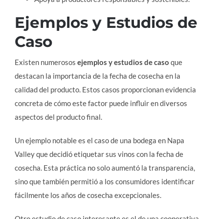
Ejemplos y Estudios de
Caso
Existen numerosos
ejemplos y estudios de caso
que
destacan la importancia de la fecha de cosecha en la
calidad del producto. Estos casos proporcionan evidencia
concreta de cómo este factor puede influir en diversos
aspectos del producto final.
Un ejemplo notable es el caso de una bodega en Napa
Valley que decidió etiquetar sus vinos con la fecha de
cosecha. Esta práctica no solo aumentó la transparencia,
sino que también permitió a los consumidores identificar
fácilmente los años de cosecha excepcionales.
Otro estudio de caso interesante es el de una cooperativa