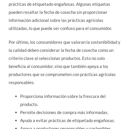
prácticas de etiquetado engañosas. Algunas etiquetas
pueden resaltar la fecha de cosecha sin proporcionar
información adicional sobre las prácticas agrícolas
utilizadas, lo que puede ser confuso para el consumidor.
Por último, los consumidores que valoran la sostenibilidad y
la calidad deben considerar la fecha de cosecha como un
criterio clave al seleccionar productos. Esto no solo
beneficia al consumidor, sino que también apoya a los
productores que se comprometen con prácticas agrícolas
responsables.
Proporciona información sobre la frescura del
producto.
Permite decisiones de compra más informadas.
Ayuda a evitar prácticas de etiquetado engañosas.
Apoya a productores responsables y sostenibles.