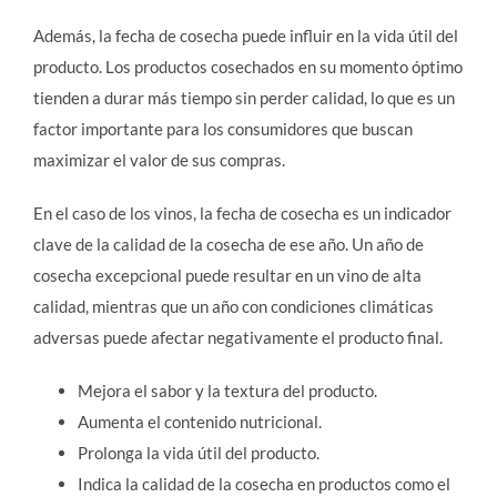
Además, la fecha de cosecha puede influir en la vida útil del
producto. Los productos cosechados en su momento óptimo
tienden a durar más tiempo sin perder calidad, lo que es un
factor importante para los consumidores que buscan
maximizar el valor de sus compras.
En el caso de los vinos, la fecha de cosecha es un indicador
clave de la calidad de la cosecha de ese año. Un año de
cosecha excepcional puede resultar en un vino de alta
calidad, mientras que un año con condiciones climáticas
adversas puede afectar negativamente el producto final.
Mejora el sabor y la textura del producto.
Aumenta el contenido nutricional.
Prolonga la vida útil del producto.
Indica la calidad de la cosecha en productos como el