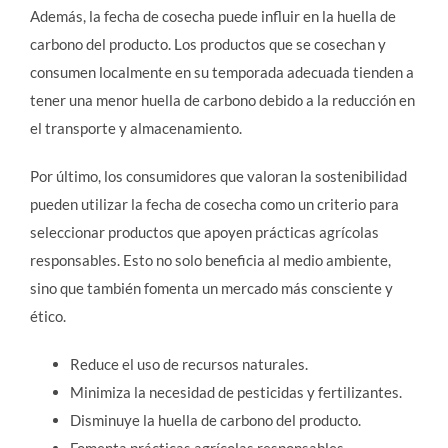
Además, la fecha de cosecha puede influir en la huella de
carbono del producto. Los productos que se cosechan y
consumen localmente en su temporada adecuada tienden a
tener una menor huella de carbono debido a la reducción en
el transporte y almacenamiento.
Por último, los consumidores que valoran la sostenibilidad
pueden utilizar la fecha de cosecha como un criterio para
seleccionar productos que apoyen prácticas agrícolas
responsables. Esto no solo beneficia al medio ambiente,
sino que también fomenta un mercado más consciente y
ético.
Reduce el uso de recursos naturales.
Minimiza la necesidad de pesticidas y fertilizantes.
Disminuye la huella de carbono del producto.