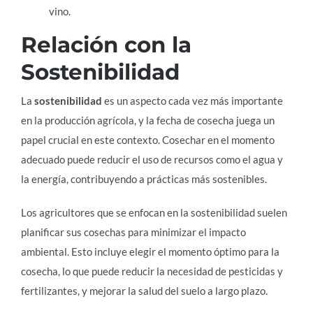
vino.
Relación con la
Sostenibilidad
La
sostenibilidad
es un aspecto cada vez más importante
en la producción agrícola, y la fecha de cosecha juega un
papel crucial en este contexto. Cosechar en el momento
adecuado puede reducir el uso de recursos como el agua y
la energía, contribuyendo a prácticas más sostenibles.
Los agricultores que se enfocan en la sostenibilidad suelen
planificar sus cosechas para minimizar el impacto
ambiental. Esto incluye elegir el momento óptimo para la
cosecha, lo que puede reducir la necesidad de pesticidas y
fertilizantes, y mejorar la salud del suelo a largo plazo.