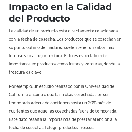
Impacto en la Calidad
del Producto
La calidad de un producto está directamente relacionada
con la
fecha de cosecha
. Los productos que se cosechan en
su punto óptimo de madurez suelen tener un sabor más
intenso y una mejor textura. Esto es especialmente
importante en productos como frutas y verduras, donde la
frescura es clave.
Por ejemplo, un estudio realizado por la Universidad de
California encontró que las frutas cosechadas en su
temporada adecuada contienen hasta un 30% más de
nutrientes que aquellas cosechadas fuera de temporada.
Este dato resalta la importancia de prestar atención a la
fecha de cosecha al elegir productos frescos.