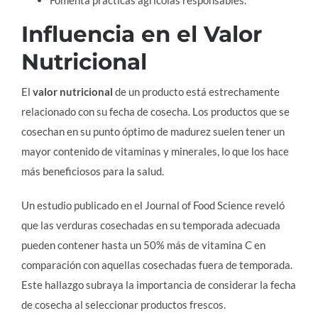
Fomenta prácticas agrícolas responsables.
Influencia en el Valor
Nutricional
El
valor nutricional
de un producto está estrechamente
relacionado con su fecha de cosecha. Los productos que se
cosechan en su punto óptimo de madurez suelen tener un
mayor contenido de vitaminas y minerales, lo que los hace
más beneficiosos para la salud.
Un estudio publicado en el Journal of Food Science reveló
que las verduras cosechadas en su temporada adecuada
pueden contener hasta un 50% más de vitamina C en
comparación con aquellas cosechadas fuera de temporada.
Este hallazgo subraya la importancia de considerar la fecha
de cosecha al seleccionar productos frescos.