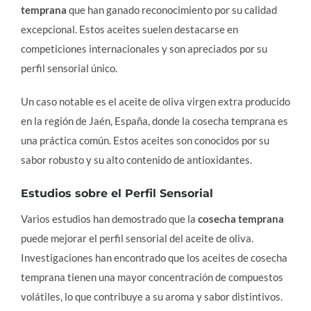
temprana
que han ganado reconocimiento por su calidad
excepcional. Estos aceites suelen destacarse en
competiciones internacionales y son apreciados por su
perfil sensorial único.
Un caso notable es el aceite de oliva virgen extra producido
en la región de Jaén, España, donde la cosecha temprana es
una práctica común. Estos aceites son conocidos por su
sabor robusto y su alto contenido de antioxidantes.
Estudios sobre el Perfil Sensorial
Varios estudios han demostrado que la
cosecha temprana
puede mejorar el perfil sensorial del aceite de oliva.
Investigaciones han encontrado que los aceites de cosecha
temprana tienen una mayor concentración de compuestos
volátiles, lo que contribuye a su aroma y sabor distintivos.