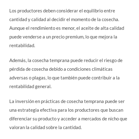
Los productores deben considerar el equilibrio entre
cantidad y calidad al decidir el momento de la cosecha.
Aunque el rendimiento es menor, el aceite de alta calidad
puede venderse a un precio premium, lo que mejora la
rentabilidad.
Además, la cosecha temprana puede reducir el riesgo de
pérdida de cosecha debido a condiciones climáticas
adversas o plagas, lo que también puede contribuir a la
rentabilidad general.
La inversión en prácticas de cosecha temprana puede ser
una estrategia efectiva para los productores que buscan
diferenciar su producto y acceder a mercados de nicho que
valoran la calidad sobre la cantidad.