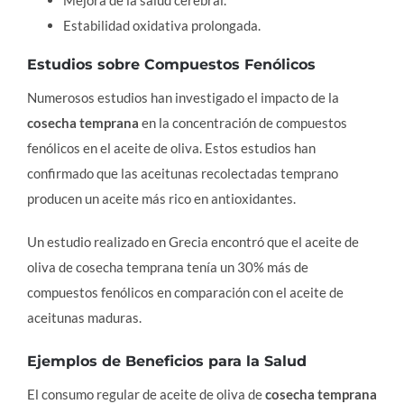
Estabilidad oxidativa prolongada.
Estudios sobre Compuestos Fenólicos
Numerosos estudios han investigado el impacto de la
cosecha temprana
en la concentración de compuestos
fenólicos en el aceite de oliva. Estos estudios han
confirmado que las aceitunas recolectadas temprano
producen un aceite más rico en antioxidantes.
Un estudio realizado en Grecia encontró que el aceite de
oliva de cosecha temprana tenía un 30% más de
compuestos fenólicos en comparación con el aceite de
aceitunas maduras.
Ejemplos de Beneficios para la Salud
El consumo regular de aceite de oliva de
cosecha temprana