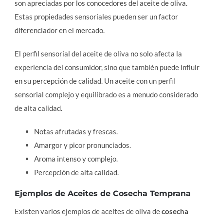
son apreciadas por los conocedores del aceite de oliva.
Estas propiedades sensoriales pueden ser un factor
diferenciador en el mercado.
El perfil sensorial del aceite de oliva no solo afecta la
experiencia del consumidor, sino que también puede influir
en su percepción de calidad. Un aceite con un perfil
sensorial complejo y equilibrado es a menudo considerado
de alta calidad.
Notas afrutadas y frescas.
Amargor y picor pronunciados.
Aroma intenso y complejo.
Percepción de alta calidad.
Ejemplos de Aceites de Cosecha Temprana
Existen varios ejemplos de aceites de oliva de
cosecha