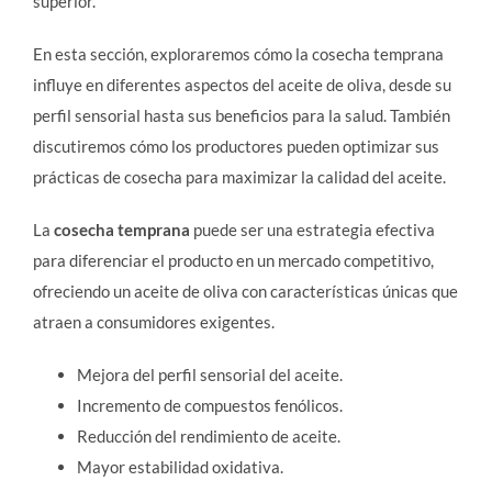
superior.
En esta sección, exploraremos cómo la cosecha temprana
influye en diferentes aspectos del aceite de oliva, desde su
perfil sensorial hasta sus beneficios para la salud. También
discutiremos cómo los productores pueden optimizar sus
prácticas de cosecha para maximizar la calidad del aceite.
La
cosecha temprana
puede ser una estrategia efectiva
para diferenciar el producto en un mercado competitivo,
ofreciendo un aceite de oliva con características únicas que
atraen a consumidores exigentes.
Mejora del perfil sensorial del aceite.
Incremento de compuestos fenólicos.
Reducción del rendimiento de aceite.
Mayor estabilidad oxidativa.