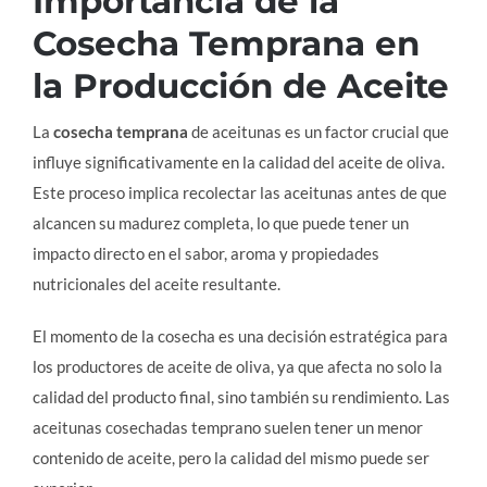
Importancia de la
Cosecha Temprana en
la Producción de Aceite
La
cosecha temprana
de aceitunas es un factor crucial que
influye significativamente en la calidad del aceite de oliva.
Este proceso implica recolectar las aceitunas antes de que
alcancen su madurez completa, lo que puede tener un
impacto directo en el sabor, aroma y propiedades
nutricionales del aceite resultante.
El momento de la cosecha es una decisión estratégica para
los productores de aceite de oliva, ya que afecta no solo la
calidad del producto final, sino también su rendimiento. Las
aceitunas cosechadas temprano suelen tener un menor
contenido de aceite, pero la calidad del mismo puede ser