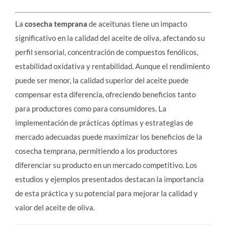
La
cosecha temprana
de aceitunas tiene un impacto
significativo en la calidad del aceite de oliva, afectando su
perfil sensorial, concentración de compuestos fenólicos,
estabilidad oxidativa y rentabilidad. Aunque el rendimiento
puede ser menor, la calidad superior del aceite puede
compensar esta diferencia, ofreciendo beneficios tanto
para productores como para consumidores. La
implementación de prácticas óptimas y estrategias de
mercado adecuadas puede maximizar los beneficios de la
cosecha temprana, permitiendo a los productores
diferenciar su producto en un mercado competitivo. Los
estudios y ejemplos presentados destacan la importancia
de esta práctica y su potencial para mejorar la calidad y
valor del aceite de oliva.