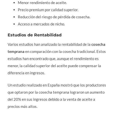
Menor rendimiento de aceite.
Precio premium por calidad superior.
Reducción del riesgo de pérdida de cosecha.
Acceso a mercados de nicho.
Estudios de Rentabilidad
Varios estudios han analizado la rentabilidad de la
cosecha
temprana
en comparación con la cosecha tradicional. Estos
estudios han encontrado que, aunque el rendimiento es
menor, la calidad superior del aceite puede compensar la
diferencia en ingresos.
Un estudio realizado en España mostró que los productores
que optaron por la cosecha temprana lograron un aumento
del 20% en sus ingresos debido a la venta de aceite a
precios más altos.