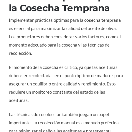
la Cosecha Temprana
Implementar prácticas óptimas para la
cosecha temprana
es esencial para maximizar la calidad del aceite de oliva.
Los productores deben considerar varios factores, como el
momento adecuado para la cosecha y las técnicas de
recolección.
El momento de la cosecha es crítico, ya que las aceitunas
deben ser recolectadas en el punto óptimo de madurez para
asegurar un equilibrio entre calidad y rendimiento. Esto
requiere un monitoreo constante del estado de las
aceitunas.
Las técnicas de recolección también juegan un papel
importante. La recolección manual es a menudo preferida
para minimizar el daño a las aceitunas y preservar su