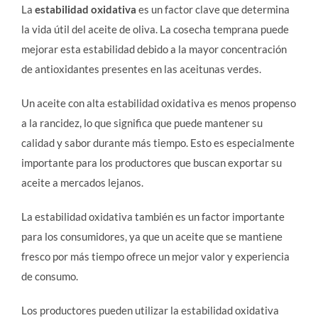
La
estabilidad oxidativa
es un factor clave que determina
la vida útil del aceite de oliva. La cosecha temprana puede
mejorar esta estabilidad debido a la mayor concentración
de antioxidantes presentes en las aceitunas verdes.
Un aceite con alta estabilidad oxidativa es menos propenso
a la rancidez, lo que significa que puede mantener su
calidad y sabor durante más tiempo. Esto es especialmente
importante para los productores que buscan exportar su
aceite a mercados lejanos.
La estabilidad oxidativa también es un factor importante
para los consumidores, ya que un aceite que se mantiene
fresco por más tiempo ofrece un mejor valor y experiencia
de consumo.
Los productores pueden utilizar la estabilidad oxidativa