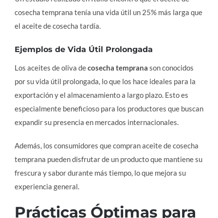
cosecha temprana tenía una vida útil un 25% más larga que
el aceite de cosecha tardía.
Ejemplos de Vida Útil Prolongada
Los aceites de oliva de
cosecha temprana
son conocidos
por su vida útil prolongada, lo que los hace ideales para la
exportación y el almacenamiento a largo plazo. Esto es
especialmente beneficioso para los productores que buscan
expandir su presencia en mercados internacionales.
Además, los consumidores que compran aceite de cosecha
temprana pueden disfrutar de un producto que mantiene su
frescura y sabor durante más tiempo, lo que mejora su
experiencia general.
Prácticas Óptimas para