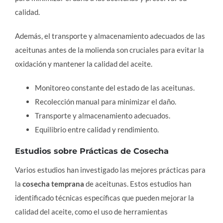
calidad.
Además, el transporte y almacenamiento adecuados de las
aceitunas antes de la molienda son cruciales para evitar la
oxidación y mantener la calidad del aceite.
Monitoreo constante del estado de las aceitunas.
Recolección manual para minimizar el daño.
Transporte y almacenamiento adecuados.
Equilibrio entre calidad y rendimiento.
Estudios sobre Prácticas de Cosecha
Varios estudios han investigado las mejores prácticas para
la
cosecha temprana
de aceitunas. Estos estudios han
identificado técnicas específicas que pueden mejorar la
calidad del aceite, como el uso de herramientas