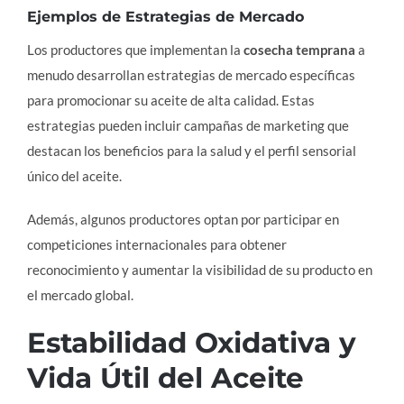
Ejemplos de Estrategias de Mercado
Los productores que implementan la
cosecha temprana
a
menudo desarrollan estrategias de mercado específicas
para promocionar su aceite de alta calidad. Estas
estrategias pueden incluir campañas de marketing que
destacan los beneficios para la salud y el perfil sensorial
único del aceite.
Además, algunos productores optan por participar en
competiciones internacionales para obtener
reconocimiento y aumentar la visibilidad de su producto en
el mercado global.
Estabilidad Oxidativa y
Vida Útil del Aceite