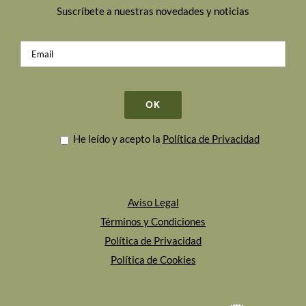
Suscríbete a nuestras novedades y noticias
He leído y acepto la
Política de Privacidad
Aviso Legal
Términos y Condiciones
Política de Privacidad
Política de Cookies