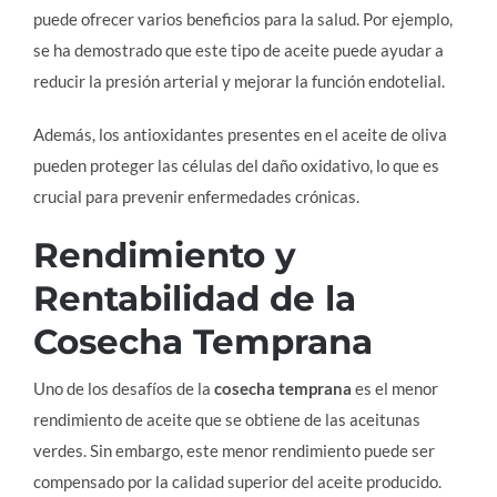
puede ofrecer varios beneficios para la salud. Por ejemplo,
se ha demostrado que este tipo de aceite puede ayudar a
reducir la presión arterial y mejorar la función endotelial.
Además, los antioxidantes presentes en el aceite de oliva
pueden proteger las células del daño oxidativo, lo que es
crucial para prevenir enfermedades crónicas.
Rendimiento y
Rentabilidad de la
Cosecha Temprana
Uno de los desafíos de la
cosecha temprana
es el menor
rendimiento de aceite que se obtiene de las aceitunas
verdes. Sin embargo, este menor rendimiento puede ser
compensado por la calidad superior del aceite producido.