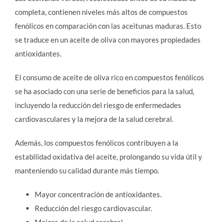
completa, contienen niveles más altos de compuestos
fenólicos en comparación con las aceitunas maduras. Esto
se traduce en un aceite de oliva con mayores propiedades
antioxidantes.
El consumo de aceite de oliva rico en compuestos fenólicos
se ha asociado con una serie de beneficios para la salud,
incluyendo la reducción del riesgo de enfermedades
cardiovasculares y la mejora de la salud cerebral.
Además, los compuestos fenólicos contribuyen a la
estabilidad oxidativa del aceite, prolongando su vida útil y
manteniendo su calidad durante más tiempo.
Mayor concentración de antioxidantes.
Reducción del riesgo cardiovascular.
Mejora de la salud cerebral.