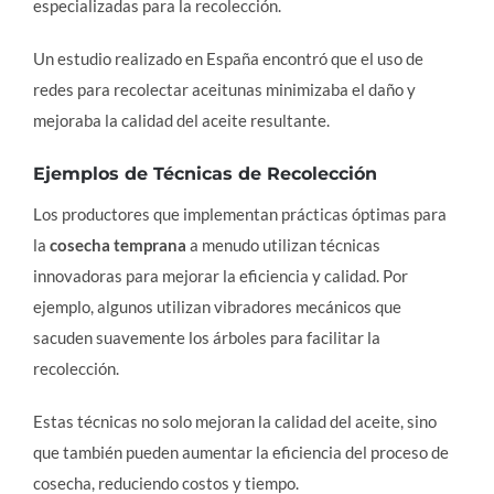
especializadas para la recolección.
Un estudio realizado en España encontró que el uso de
redes para recolectar aceitunas minimizaba el daño y
mejoraba la calidad del aceite resultante.
Ejemplos de Técnicas de Recolección
Los productores que implementan prácticas óptimas para
la
cosecha temprana
a menudo utilizan técnicas
innovadoras para mejorar la eficiencia y calidad. Por
ejemplo, algunos utilizan vibradores mecánicos que
sacuden suavemente los árboles para facilitar la
recolección.
Estas técnicas no solo mejoran la calidad del aceite, sino
que también pueden aumentar la eficiencia del proceso de
cosecha, reduciendo costos y tiempo.