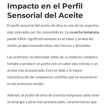
Impacto en el Perfil
Sensorial del Aceite
El perfil sensorial del aceite de oliva es uno de los aspectos
más valorados por los consumidores. La
cosecha temprana
puede influir significativamente en el sabor y aroma del
aceite, proporcionando notas más frescas y afrutadas.
Las aceitunas recolectadas antes de su madurez completa
tienden a producir un aceite con un sabor más intenso y un
aroma más pronunciado. Esto se debe a la mayor
concentración de compuestos volátiles que se encuentran
en las aceitunas verdes.
Además, el aceite de oliva de cosecha temprana suele tener
un amargor y picor más pronunciados, características que