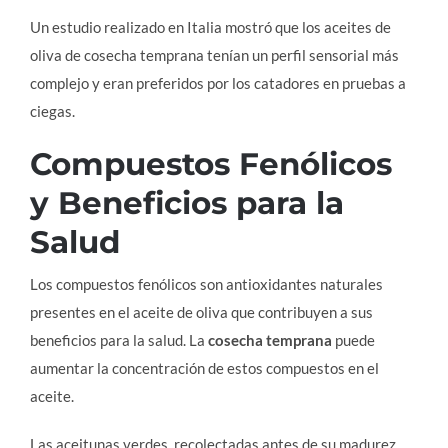
Un estudio realizado en Italia mostró que los aceites de
oliva de cosecha temprana tenían un perfil sensorial más
complejo y eran preferidos por los catadores en pruebas a
ciegas.
Compuestos Fenólicos
y Beneficios para la
Salud
Los compuestos fenólicos son antioxidantes naturales
presentes en el aceite de oliva que contribuyen a sus
beneficios para la salud. La
cosecha temprana
puede
aumentar la concentración de estos compuestos en el
aceite.
Las aceitunas verdes, recolectadas antes de su madurez