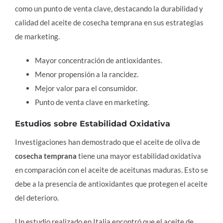
como un punto de venta clave, destacando la durabilidad y
calidad del aceite de cosecha temprana en sus estrategias
de marketing.
Mayor concentración de antioxidantes.
Menor propensión a la rancidez.
Mejor valor para el consumidor.
Punto de venta clave en marketing.
Estudios sobre Estabilidad Oxidativa
Investigaciones han demostrado que el aceite de oliva de
cosecha temprana
tiene una mayor estabilidad oxidativa
en comparación con el aceite de aceitunas maduras. Esto se
debe a la presencia de antioxidantes que protegen el aceite
del deterioro.
Un estudio realizado en Italia encontró que el aceite de