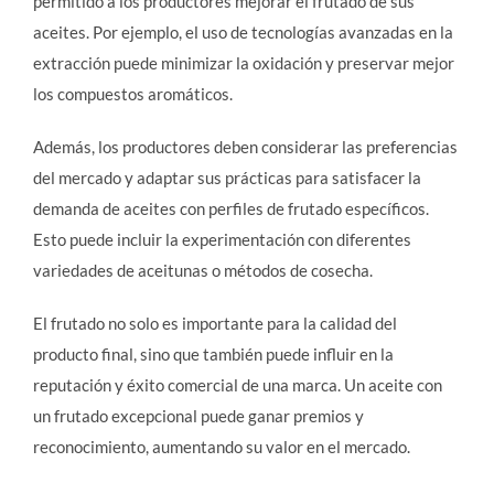
permitido a los productores mejorar el frutado de sus
aceites. Por ejemplo, el uso de tecnologías avanzadas en la
extracción puede minimizar la oxidación y preservar mejor
los compuestos aromáticos.
Además, los productores deben considerar las preferencias
del mercado y adaptar sus prácticas para satisfacer la
demanda de aceites con perfiles de frutado específicos.
Esto puede incluir la experimentación con diferentes
variedades de aceitunas o métodos de cosecha.
El frutado no solo es importante para la calidad del
producto final, sino que también puede influir en la
reputación y éxito comercial de una marca. Un aceite con
un frutado excepcional puede ganar premios y
reconocimiento, aumentando su valor en el mercado.