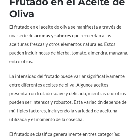
Frutado en el Aceite de
Oliva
El frutado en el aceite de oliva se manifiesta a través de
una serie de
aromas y sabores
que recuerdan a las
aceitunas frescas y otros elementos naturales. Estos
pueden incluir notas de hierba, tomate, almendra, manzana,
entre otros.
La intensidad del frutado puede variar significativamente
entre diferentes aceites de oliva. Algunos aceites
presentan un frutado suave y delicado, mientras que otros
pueden ser intensos y robustos. Esta variación depende de
múltiples factores, incluyendo la variedad de aceituna
utilizada y el momento de la cosecha.
El frutado se clasifica generalmente en tres categorías: