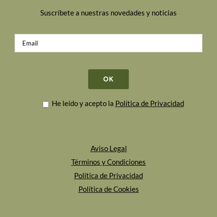
Suscríbete a nuestras novedades y noticias
He leído y acepto la
Política de Privacidad
Aviso Legal
Términos y Condiciones
Política de Privacidad
Política de Cookies