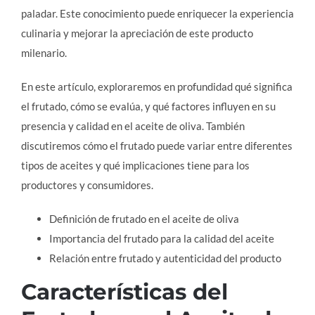
paladar. Este conocimiento puede enriquecer la experiencia
culinaria y mejorar la apreciación de este producto
milenario.
En este artículo, exploraremos en profundidad qué significa
el frutado, cómo se evalúa, y qué factores influyen en su
presencia y calidad en el aceite de oliva. También
discutiremos cómo el frutado puede variar entre diferentes
tipos de aceites y qué implicaciones tiene para los
productores y consumidores.
Definición de frutado en el aceite de oliva
Importancia del frutado para la calidad del aceite
Relación entre frutado y autenticidad del producto
Características del