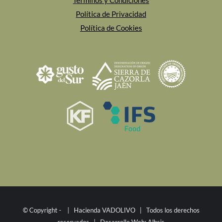
Términos y Condiciones
Política de Privacidad
Política de Cookies
© Copyright -
| Hacienda VADOLIVO | Todos los derechos