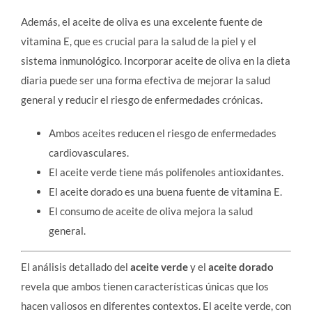
Además, el aceite de oliva es una excelente fuente de
vitamina E, que es crucial para la salud de la piel y el
sistema inmunológico. Incorporar aceite de oliva en la dieta
diaria puede ser una forma efectiva de mejorar la salud
general y reducir el riesgo de enfermedades crónicas.
Ambos aceites reducen el riesgo de enfermedades
cardiovasculares.
El aceite verde tiene más polifenoles antioxidantes.
El aceite dorado es una buena fuente de vitamina E.
El consumo de aceite de oliva mejora la salud
general.
El análisis detallado del
aceite verde
y el
aceite dorado
revela que ambos tienen características únicas que los
hacen valiosos en diferentes contextos. El aceite verde, con