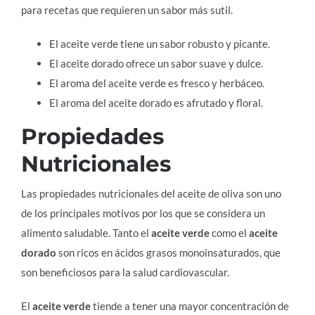
para recetas que requieren un sabor más sutil.
El aceite verde tiene un sabor robusto y picante.
El aceite dorado ofrece un sabor suave y dulce.
El aroma del aceite verde es fresco y herbáceo.
El aroma del aceite dorado es afrutado y floral.
Propiedades
Nutricionales
Las propiedades nutricionales del aceite de oliva son uno
de los principales motivos por los que se considera un
alimento saludable. Tanto el
aceite verde
como el
aceite
dorado
son ricos en ácidos grasos monoinsaturados, que
son beneficiosos para la salud cardiovascular.
El
aceite verde
tiende a tener una mayor concentración de