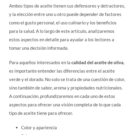
Ambos tipos de aceite tienen sus defensores y detractores,
y la elección entre uno u otro puede depender de factores
como el gusto personal, el uso culinario y los beneficios
para la salud. A lo largo de este artículo, analizaremos
estos aspectos en detalle para ayudar a los lectores a
tomar una decisión informada.
Para aquellos interesados en la
calidad del aceite de oliva
,
es importante entender las diferencias entre el aceite
verde y el dorado. No solo se trata de una cuestión de color,
sino también de sabor, aroma y propiedades nutricionales.
A continuación, profundizaremos en cada uno de estos
aspectos para ofrecer una visión completa de lo que cada
tipo de aceite tiene para ofrecer.
Color y apariencia