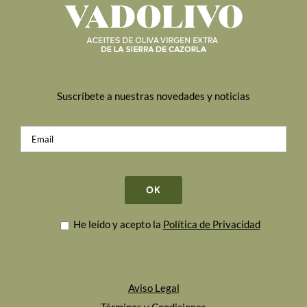
Suscríbete a nuestras novedades y noticias
He leído y acepto la
Política de Privacidad
Aviso Legal