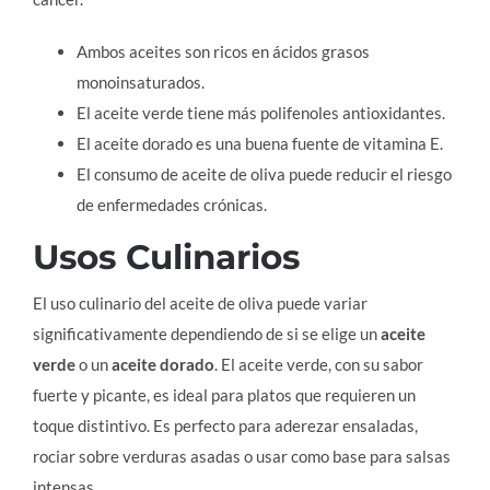
Ambos aceites son ricos en ácidos grasos
monoinsaturados.
El aceite verde tiene más polifenoles antioxidantes.
El aceite dorado es una buena fuente de vitamina E.
El consumo de aceite de oliva puede reducir el riesgo
de enfermedades crónicas.
Usos Culinarios
El uso culinario del aceite de oliva puede variar
significativamente dependiendo de si se elige un
aceite
verde
o un
aceite dorado
. El aceite verde, con su sabor
fuerte y picante, es ideal para platos que requieren un
toque distintivo. Es perfecto para aderezar ensaladas,
rociar sobre verduras asadas o usar como base para salsas
intensas.