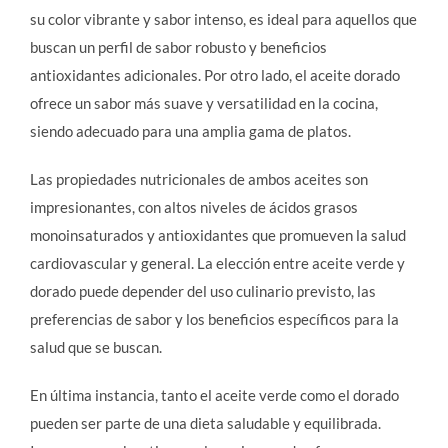
su color vibrante y sabor intenso, es ideal para aquellos que
buscan un perfil de sabor robusto y beneficios
antioxidantes adicionales. Por otro lado, el aceite dorado
ofrece un sabor más suave y versatilidad en la cocina,
siendo adecuado para una amplia gama de platos.
Las propiedades nutricionales de ambos aceites son
impresionantes, con altos niveles de ácidos grasos
monoinsaturados y antioxidantes que promueven la salud
cardiovascular y general. La elección entre aceite verde y
dorado puede depender del uso culinario previsto, las
preferencias de sabor y los beneficios específicos para la
salud que se buscan.
En última instancia, tanto el aceite verde como el dorado
pueden ser parte de una dieta saludable y equilibrada.