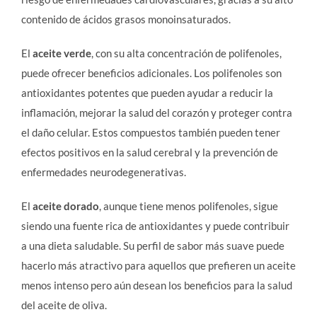
contenido de ácidos grasos monoinsaturados.
El
aceite verde
, con su alta concentración de polifenoles,
puede ofrecer beneficios adicionales. Los polifenoles son
antioxidantes potentes que pueden ayudar a reducir la
inflamación, mejorar la salud del corazón y proteger contra
el daño celular. Estos compuestos también pueden tener
efectos positivos en la salud cerebral y la prevención de
enfermedades neurodegenerativas.
El
aceite dorado
, aunque tiene menos polifenoles, sigue
siendo una fuente rica de antioxidantes y puede contribuir
a una dieta saludable. Su perfil de sabor más suave puede
hacerlo más atractivo para aquellos que prefieren un aceite
menos intenso pero aún desean los beneficios para la salud
del aceite de oliva.