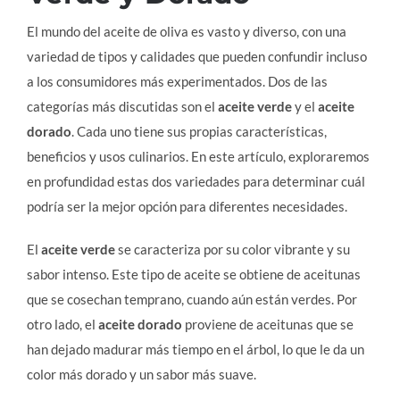
El mundo del aceite de oliva es vasto y diverso, con una
variedad de tipos y calidades que pueden confundir incluso
a los consumidores más experimentados. Dos de las
categorías más discutidas son el
aceite verde
y el
aceite
dorado
. Cada uno tiene sus propias características,
beneficios y usos culinarios. En este artículo, exploraremos
en profundidad estas dos variedades para determinar cuál
podría ser la mejor opción para diferentes necesidades.
El
aceite verde
se caracteriza por su color vibrante y su
sabor intenso. Este tipo de aceite se obtiene de aceitunas
que se cosechan temprano, cuando aún están verdes. Por
otro lado, el
aceite dorado
proviene de aceitunas que se
han dejado madurar más tiempo en el árbol, lo que le da un
color más dorado y un sabor más suave.