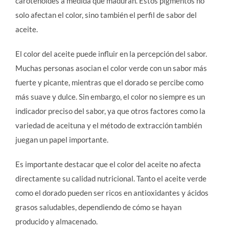
carotenoides a medida que maduran. Estos pigmentos no
solo afectan el color, sino también el perfil de sabor del
aceite.
El color del aceite puede influir en la percepción del sabor.
Muchas personas asocian el color verde con un sabor más
fuerte y picante, mientras que el dorado se percibe como
más suave y dulce. Sin embargo, el color no siempre es un
indicador preciso del sabor, ya que otros factores como la
variedad de aceituna y el método de extracción también
juegan un papel importante.
Es importante destacar que el color del aceite no afecta
directamente su calidad nutricional. Tanto el aceite verde
como el dorado pueden ser ricos en antioxidantes y ácidos
grasos saludables, dependiendo de cómo se hayan
producido y almacenado.