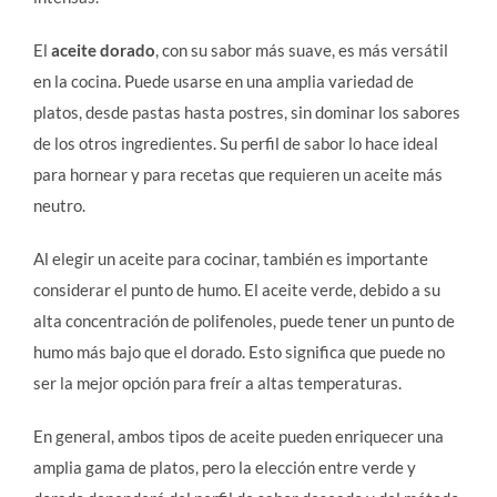
El
aceite dorado
, con su sabor más suave, es más versátil
en la cocina. Puede usarse en una amplia variedad de
platos, desde pastas hasta postres, sin dominar los sabores
de los otros ingredientes. Su perfil de sabor lo hace ideal
para hornear y para recetas que requieren un aceite más
neutro.
Al elegir un aceite para cocinar, también es importante
considerar el punto de humo. El aceite verde, debido a su
alta concentración de polifenoles, puede tener un punto de
humo más bajo que el dorado. Esto significa que puede no
ser la mejor opción para freír a altas temperaturas.
En general, ambos tipos de aceite pueden enriquecer una
amplia gama de platos, pero la elección entre verde y