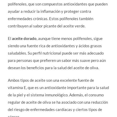
polifenoles, que son compuestos antioxidantes que pueden
ayudar a reducir la inflamación y proteger contra
enfermedades crónicas. Estos polifenoles también
contribuyen al sabor picante del aceite verde.
El
aceite dorado
, aunque tiene menos polifenoles, sigue
siendo una fuente rica de antioxidantes y ácidos grasos
saludables. Su perfil nutricional puede ser más adecuado
para personas que prefieren un sabor más suave pero aún
desean los beneficios para la salud del aceite de oliva.
Ambos tipos de aceite son una excelente fuente de
vitamina E, que es un antioxidante importante para la salud
de la piel y el sistema inmunológico. Además, el consumo
regular de aceite de oliva se ha asociado con una reducción
del riesgo de enfermedades cardíacas y ciertos tipos de
cáncer.