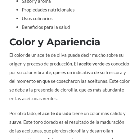
Sabor y aroma
Propiedades nutricionales
Usos culinarios
Beneficios para la salud
Color y Apariencia
El color de un aceite de oliva puede decir mucho sobre su
origen y proceso de producción. El
aceite verde
es conocido
por su color vibrante, que es un indicativo de su frescura y
del momento en que se cosecharon las aceitunas. Este color
se debe a la presencia de clorofila, que es más abundante
en las aceitunas verdes.
Por otro lado, el
aceite dorado
tiene un color más cálido y
suave. Este tono dorado es el resultado de la maduración
de las aceitunas, que pierden clorofila y desarrollan