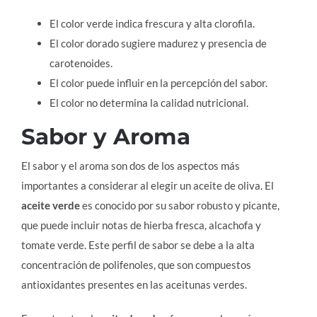
El color verde indica frescura y alta clorofila.
El color dorado sugiere madurez y presencia de
carotenoides.
El color puede influir en la percepción del sabor.
El color no determina la calidad nutricional.
Sabor y Aroma
El sabor y el aroma son dos de los aspectos más
importantes a considerar al elegir un aceite de oliva. El
aceite verde
es conocido por su sabor robusto y picante,
que puede incluir notas de hierba fresca, alcachofa y
tomate verde. Este perfil de sabor se debe a la alta
concentración de polifenoles, que son compuestos
antioxidantes presentes en las aceitunas verdes.